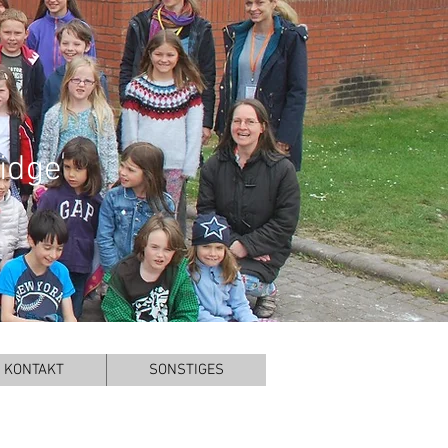
idge
KONTAKT
SONSTIGES