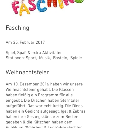
Fasching
Am 25. Februar 2017
Spiel, Spaß & extra Aktivitäten
Stationen: Sport, Musik, Basteln, Spiele
Weihnachtsfeier
Am 10. Dezember 2016 haben wir unsere
Weihnachtsfeier gehabt. Die Klassen
haben fleißig ein Programm für alle
eingeübt. Die Drachen haben Sterntaler
aufgeführt. Das war echt lustig. Die Dinos
haben ein Gedicht aufgesagt, Igel & Zebras
haben ihre Gesangskünste zum Besten
gegeben & die Kätzchen haben dem
Publikum "Wahrheit & Lüge"-Geschichten