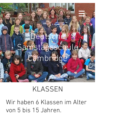
Deutsche
Samstagsschule
Cambridge
KLASSEN
Wir haben 6 Klassen im Alter
von 5 bis 15 Jahren.